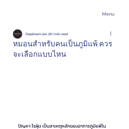
Menu
Daydream
Jan 26
1 min read
หมอนสำหรับคนเป็นภูมิแพ้ ควร
จะเลือกแบบไหน
ปัญหา ไรฝุ่น เป็นสาเหตุหลักของอาการภูมิแพ้ใน