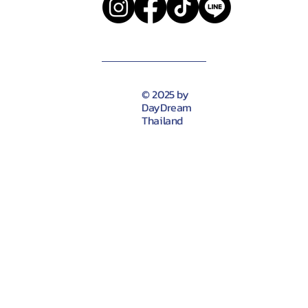
© 2025 by
DayDream
Thailand