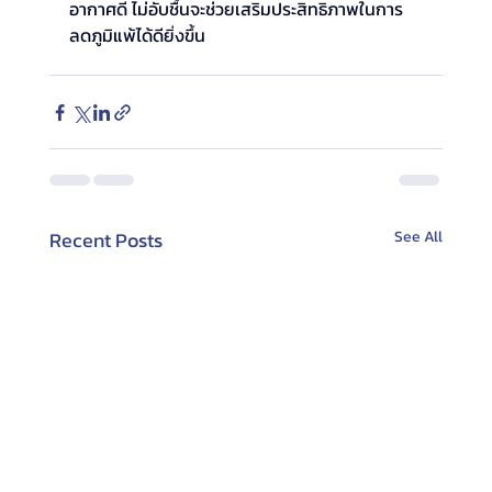
อากาศดี ไม่อับชื้นจะช่วยเสริมประสิทธิภาพในการ
ลดภูมิแพ้ได้ดียิ่งขึ้น
Recent Posts
See All