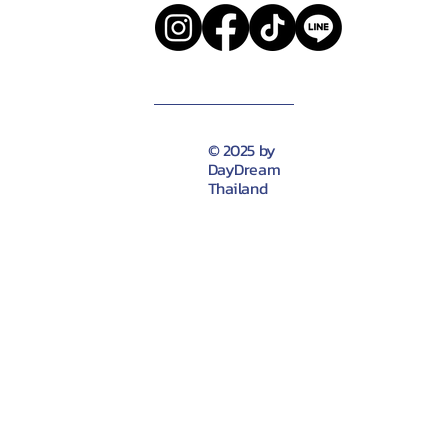
© 2025 by
DayDream
Thailand