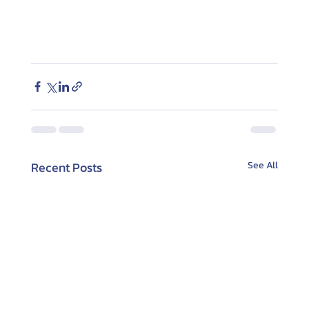
Recent Posts
See All