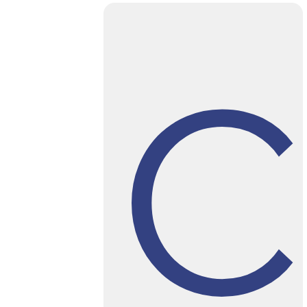
เหมาะสำหรับคนชอบพิงกระจก
C