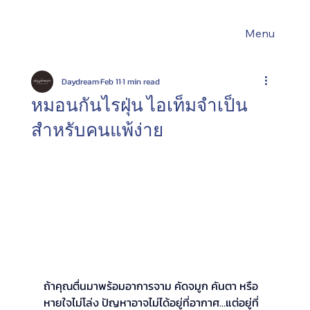
Menu
Daydream
Feb 11
1 min read
หมอนกันไรฝุ่น ไอเท็มจำเป็น
สำหรับคนแพ้ง่าย
ถ้าคุณตื่นมาพร้อมอาการจาม คัดจมูก คันตา หรือ
หายใจไม่โล่ง ปัญหาอาจไม่ได้อยู่ที่อากาศ…แต่อยู่ที่ 