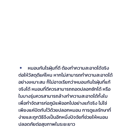
หมอนกันไรฝุ่นที่ดี ต้องทำความสะอาดได้จริง
ต่อให้วัสดุดีแค่ไหน หากไม่สามารถทำความสะอาดได้
อย่างเหมาะสม ก็ไม่อาจเรียกว่าหมอนกันไรฝุ่นที่แท้
จริงได้ หมอนที่ดีควรสามารถถอดปลอกซักได้ หรือ
ในบางรุ่นควรสามารถล้างทำความสะอาดได้ทั้งใบ 
เพื่อกำจัดสารก่อภูมิแพ้ออกไปอย่างแท้จริง ไม่ใช่
เพียงแค่ปิดทับไว้ด้วยปลอกหมอน การดูแลรักษาที่
ง่ายและถูกวิธีจึงเป็นอีกหนึ่งปัจจัยที่ช่วยให้หมอน
ปลอดภัยต่อสุขภาพในระยะยาว