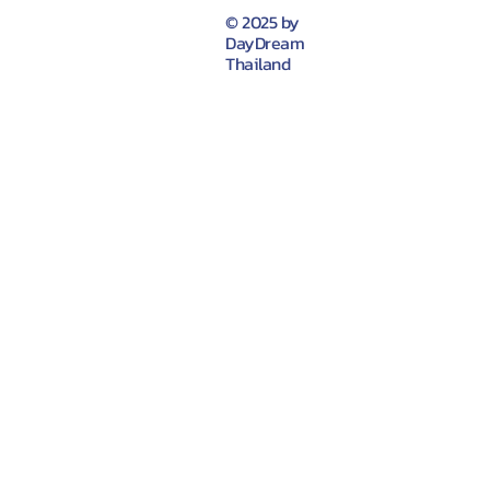
© 2025 by
DayDream
Thailand