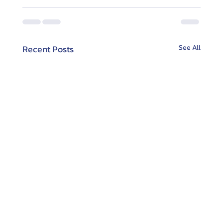
Recent Posts
See All