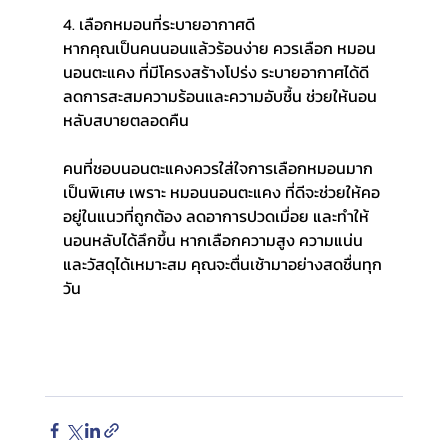
4. เลือกหมอนที่ระบายอากาศดี
หากคุณเป็นคนนอนแล้วร้อนง่าย ควรเลือก หมอน
นอนตะแคง ที่มีโครงสร้างโปร่ง ระบายอากาศได้ดี 
ลดการสะสมความร้อนและความอับชื้น ช่วยให้นอน
หลับสบายตลอดคืน
คนที่ชอบนอนตะแคงควรใส่ใจการเลือกหมอนมาก
เป็นพิเศษ เพราะ หมอนนอนตะแคง ที่ดีจะช่วยให้คอ
อยู่ในแนวที่ถูกต้อง ลดอาการปวดเมื่อย และทำให้
นอนหลับได้ลึกขึ้น หากเลือกความสูง ความแน่น 
และวัสดุได้เหมาะสม คุณจะตื่นเช้ามาอย่างสดชื่นทุก
วัน 