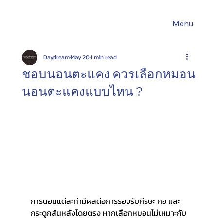
Menu
Daydream
May 20
1 min read
ชอบนอนตะแคง ควรเลือกหมอน
นอนตะแคงแบบไหน ?
การนอนแต่ละท่ามีผลต่อการรองรับศีรษะ คอ และ
กระดูกสันหลังโดยตรง หากเลือกหมอนไม่เหมาะกับ