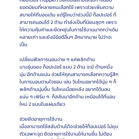
ยอดนิยมที่หลายคนเลือกใช้ เพราะช่วยเพิ่มความ
สบายให้ที่นอนเดิม แต่รู้ไหมว่าช่วงนี้มี ท็อปเปอร์ ที่
สามารถนอนได้ 2 ด้าน กำลังเป็นที่นิยมสุดๆ เพราะ
ให้ความคุ้มค่าและยืดหยุ่นในการใช้งานมากกว่าเดิม
หลายเท่า และยังมีข้อดีอื่นๆ อีกมากมาย ไม่ว่าจะ
เป็น
เปลี่ยนฟีลการนอนง่าย ๆ แค่พลิกด้าน
บางรุ่นของ ท็อปเปอร์ แบบ 2 ด้าน จะมี ด้านหนึ่ง
นุ่ม อีกด้านแน่น ช่วยให้คุณสามารถเลือกความรู้สึก
ในการนอนตามใจชอบ เช่น วันไหนอยากได้นุ่ม ๆ ก็
พลิกด้านนุ่มขึ้น วันไหนเมื่อยหลัง อยากได้นอน
แน่น ๆ เฟิร์ม ๆ  ก็สลับมาอีกด้าน เหมือนได้ที่นอน
ใหม่ 2 แบบในแผ่นเดียว
ช่วยยืดอายุการใช้งาน
เมื่อสามารถใช้สลับด้านได้จะช่วยให้ท็อปเปอร์ ไม่ยุบ
ตัวเฉพาะจุด ยืดอายุการใช้งานให้นานขึ้น ไม่ต้อง