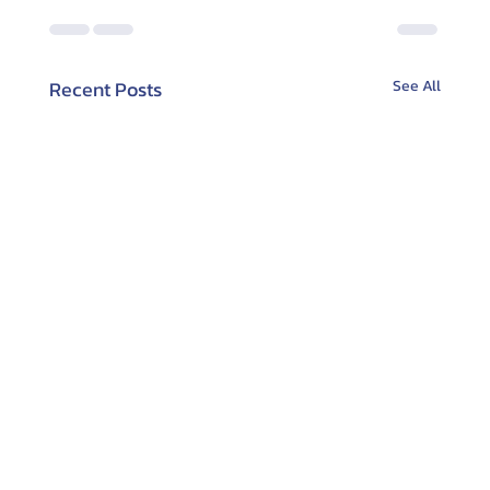
Recent Posts
See All