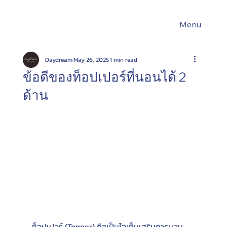
Menu
Daydream
May 26, 2025
1 min read
ข้อดีของท็อปเปอร์ที่นอนได้ 2
ด้าน
ท็อปเปอร์ (Topper) ถือเป็นไอเท็มเสริมการนอน