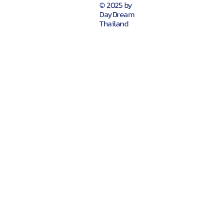
© 2025 by
DayDream
Thailand